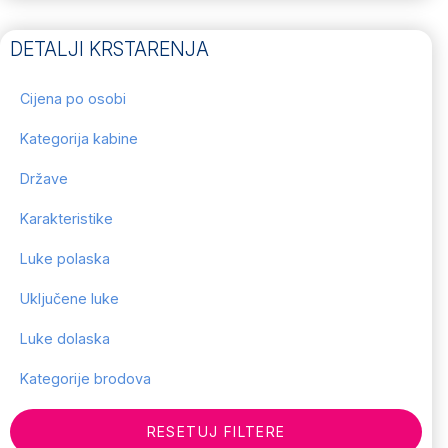
DETALJI KRSTARENJA