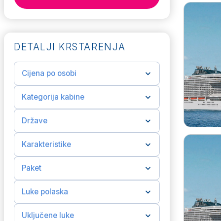
DETALJI KRSTARENJA