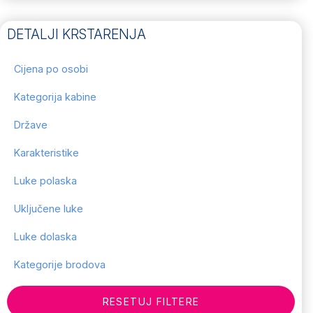
DETALJI KRSTARENJA