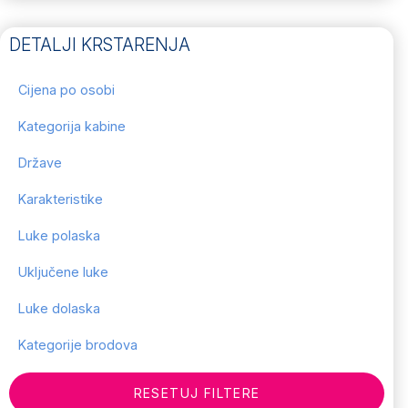
DETALJI KRSTARENJA